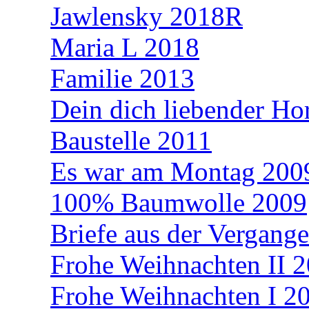
Jawlensky 2018R
Maria L 2018
Familie 2013
Dein dich liebender Hor
Baustelle 2011
Es war am Montag 200
100% Baumwolle 2009
Briefe aus der Vergang
Frohe Weihnachten II 
Frohe Weihnachten I 2