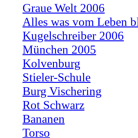
Graue Welt 2006
Alles was vom Leben bl
Kugelschreiber 2006
München 2005
Kolvenburg
Stieler-Schule
Burg Vischering
Rot Schwarz
Bananen
Torso