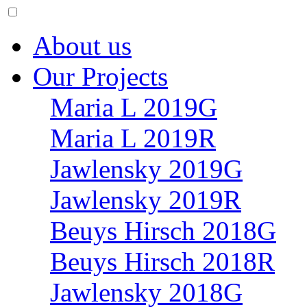
About us
Our Projects
Maria L 2019G
Maria L 2019R
Jawlensky 2019G
Jawlensky 2019R
Beuys Hirsch 2018G
Beuys Hirsch 2018R
Jawlensky 2018G