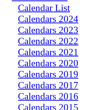
Calendar List
Calendars 2024
Calendars 2023
Calendars 2022
Calendars 2021
Calendars 2020
Calendars 2019
Calendars 2017
Calendars 2016
Calendars 2015