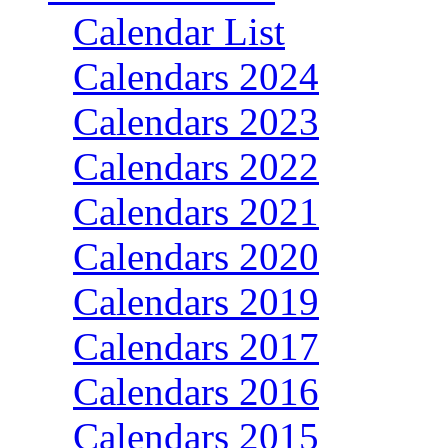
Calendar List
Calendars 2024
Calendars 2023
Calendars 2022
Calendars 2021
Calendars 2020
Calendars 2019
Calendars 2017
Calendars 2016
Calendars 2015