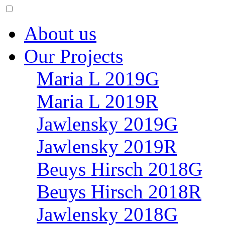
About us
Our Projects
Maria L 2019G
Maria L 2019R
Jawlensky 2019G
Jawlensky 2019R
Beuys Hirsch 2018G
Beuys Hirsch 2018R
Jawlensky 2018G