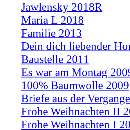
Jawlensky 2018R
Maria L 2018
Familie 2013
Dein dich liebender Hor
Baustelle 2011
Es war am Montag 200
100% Baumwolle 2009
Briefe aus der Vergang
Frohe Weihnachten II 
Frohe Weihnachten I 2