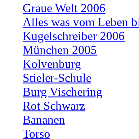
Graue Welt 2006
Alles was vom Leben bl
Kugelschreiber 2006
München 2005
Kolvenburg
Stieler-Schule
Burg Vischering
Rot Schwarz
Bananen
Torso